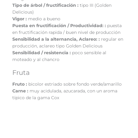
Tipo de árbol / fructificación :
tipo III (Golden
Delicious)
Vigor :
medio a bueno
Puesta en fructificación / Productividad: :
puesta
en fructificación rapida / buen nivel de producción
Sensibilidad a la alternancia, Aclareo: :
regular en
producción, aclareo tipo Golden Delicious
Sensibilidad / resistencia :
poco sensible al
moteado y al chancro
Fruta
Fruto :
bicolor estriado sobre fondo verde/amarillo
Carne :
muy acidulada, azucarada, con un aroma
típico de la gama Cox