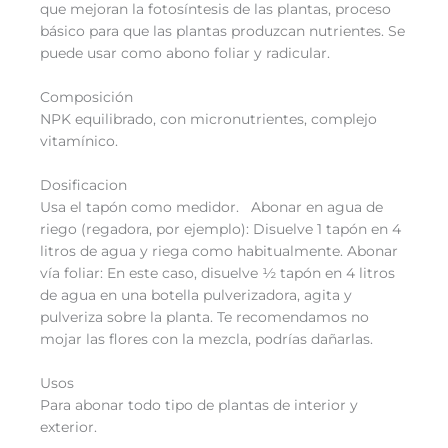
que mejoran la fotosíntesis de las plantas, proceso
básico para que las plantas produzcan nutrientes. Se
puede usar como abono foliar y radicular.
Composición
NPK equilibrado, con micronutrientes, complejo
vitamínico.
Dosificacion
Usa el tapón como medidor. Abonar en agua de
riego (regadora, por ejemplo): Disuelve 1 tapón en 4
litros de agua y riega como habitualmente. Abonar
vía foliar: En este caso, disuelve ½ tapón en 4 litros
de agua en una botella pulverizadora, agita y
pulveriza sobre la planta. Te recomendamos no
mojar las flores con la mezcla, podrías dañarlas.
Usos
Para abonar todo tipo de plantas de interior y
exterior.