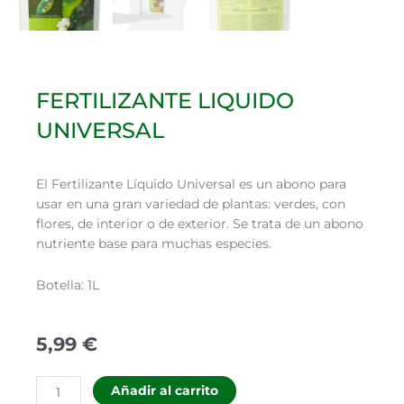
FERTILIZANTE LIQUIDO
UNIVERSAL
El Fertilizante Líquido Universal es un abono para
usar en una gran variedad de plantas: verdes, con
flores, de interior o de exterior. Se trata de un abono
nutriente base para muchas especies.
Botella: 1L
5,99
€
FERTILIZANTE
Añadir al carrito