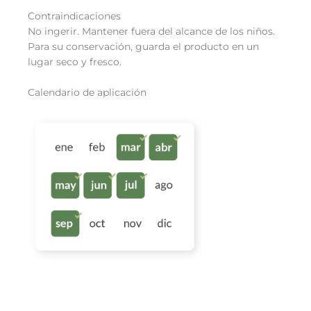
Contraindicaciones
No ingerir. Mantener fuera del alcance de los niños.
Para su conservación, guarda el producto en un
lugar seco y fresco.
Calendario de aplicación