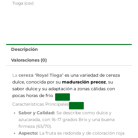
Tioga (cov)
Descripción
Valoraciones (0)
La
cereza ‘Royal Tioga’
es una variedad de cereza
dulce, conocida por su
maduración precoz
, su
sabor dulce y su adaptación a zonas cálidas con
pocas horas de frío
.
Características Principales
Sabor y Calidad:
Se describe como dulce y
azucarada, con 16-17 grados Brix y una buena
firmeza (65/70).
Aspecto:
La fruta es redonda y de coloración roja