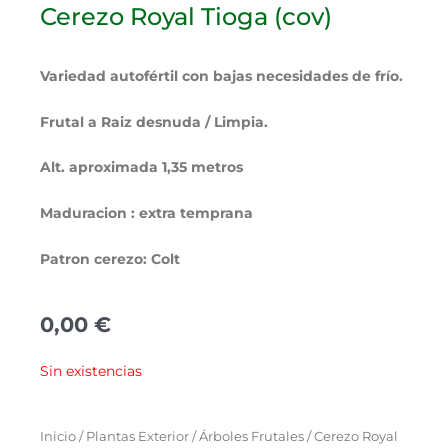
Cerezo Royal Tioga (cov)
Variedad autofértil con bajas necesidades de frío.
Frutal a Raiz desnuda / Limpia.
Alt. aproximada 1,35 metros
Maduracion : extra temprana
Patron cerezo: Colt
0,00
€
Sin existencias
Inicio
/
Plantas Exterior
/
Árboles Frutales
/ Cerezo Royal