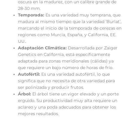
oscura en la madurez, con un calibre grande de
28-30 mm.
Temporada:
Es una variedad muy temprana, que
madura al mismo tiempo que la variedad ‘Burlat’,
marcando el inicio de la temporada de cerezas en
regiones como Murcia, España, y California, EE.
UU..
Adaptación Climática:
Desarrollada por Zaiger
Genetics en California, está específicamente
adaptada para zonas meridionales (cálidas) ya
que requiere un bajo número de horas de frío.
Autofértil:
Es una variedad autofértil, lo que
significa que no necesita de otra variedad para
ser polinizada y producir frutos.
Árbol:
El árbol tiene un vigor elevado y un porte
erguido. Su productividad muy alta requiere un
aclareo y una poda adecuados para obtener los
mejores resultados.