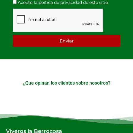
Acepto la poítica de privacidad de este sítio
Enviar
¿Que opinan los clientes sobre nosotros?
Viveros la Berrocosa