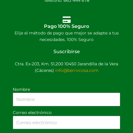
Telefono: 663 444 678
Pago 100% Seguro
Elije el método de pago que mejor se adapte a tus
necesidades. 100% Seguro
Suscribirse
Ctra. Ex-203, Km. 51,200 10450 Jarandilla de la Vera
(Cáceres)
info@berrocosa.com
Nombre
Correo electrónico